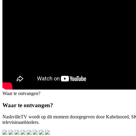
Waar te ontvangen?
Waar te ontvangen?
NashvilleTV wordt op dit moment doorgegeven door Kabelnoord, 
televisieaanbieders.