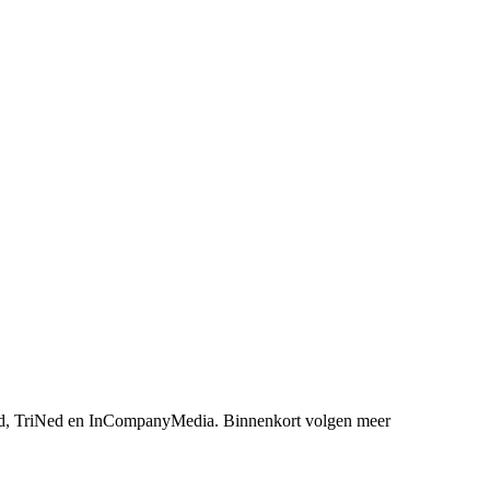
, TriNed en InCompanyMedia. Binnenkort volgen meer