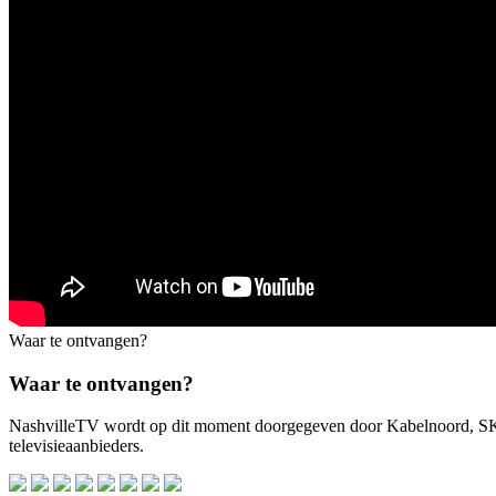
Waar te ontvangen?
Waar te ontvangen?
NashvilleTV wordt op dit moment doorgegeven door Kabelnoord, 
televisieaanbieders.