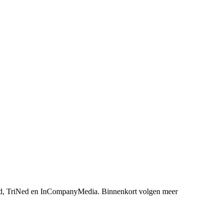
, TriNed en InCompanyMedia. Binnenkort volgen meer