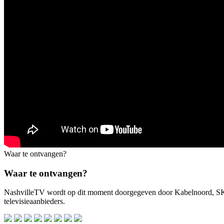
Waar te ontvangen?
Waar te ontvangen?
NashvilleTV wordt op dit moment doorgegeven door Kabelnoord, 
televisieaanbieders.