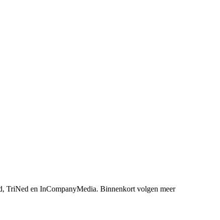
, TriNed en InCompanyMedia. Binnenkort volgen meer