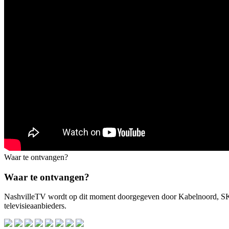
Waar te ontvangen?
Waar te ontvangen?
NashvilleTV wordt op dit moment doorgegeven door Kabelnoord, 
televisieaanbieders.