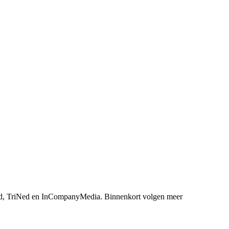
, TriNed en InCompanyMedia. Binnenkort volgen meer