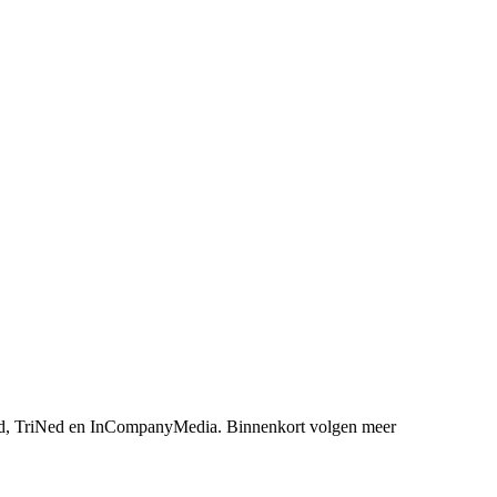
, TriNed en InCompanyMedia. Binnenkort volgen meer