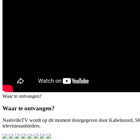
Waar te ontvangen?
Waar te ontvangen?
NashvilleTV wordt op dit moment doorgegeven door Kabelnoord, 
televisieaanbieders.