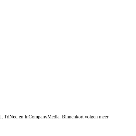
, TriNed en InCompanyMedia. Binnenkort volgen meer