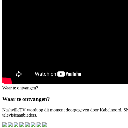
Waar te ontvangen?
Waar te ontvangen?
NashvilleTV wordt op dit moment doorgegeven door Kabelnoord, 
televisieaanbieders.