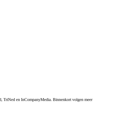
, TriNed en InCompanyMedia. Binnenkort volgen meer