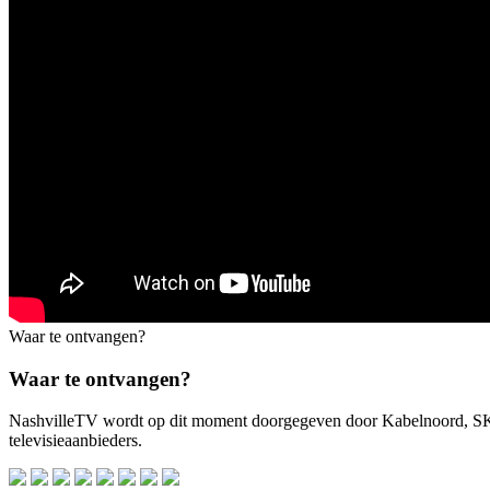
Waar te ontvangen?
Waar te ontvangen?
NashvilleTV wordt op dit moment doorgegeven door Kabelnoord, 
televisieaanbieders.