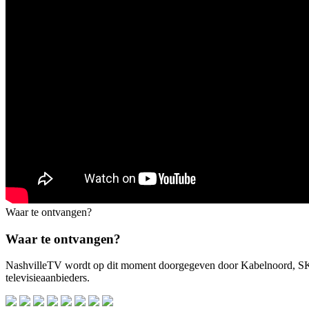
Waar te ontvangen?
Waar te ontvangen?
NashvilleTV wordt op dit moment doorgegeven door Kabelnoord, 
televisieaanbieders.