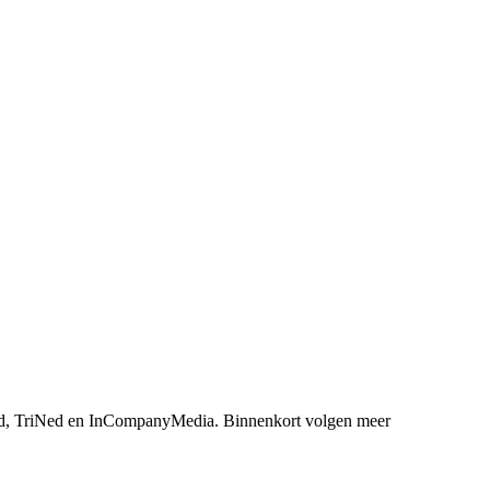
, TriNed en InCompanyMedia. Binnenkort volgen meer