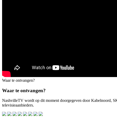
Waar te ontvangen?
Waar te ontvangen?
NashvilleTV wordt op dit moment doorgegeven door Kabelnoord, 
televisieaanbieders.