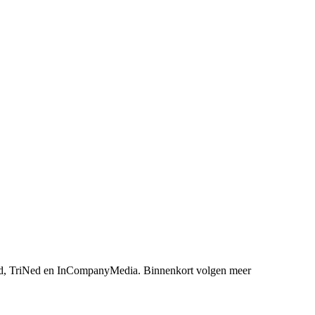
, TriNed en InCompanyMedia. Binnenkort volgen meer