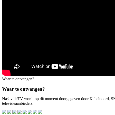
Waar te ontvangen?
Waar te ontvangen?
NashvilleTV wordt op dit moment doorgegeven door Kabelnoord, 
televisieaanbieders.