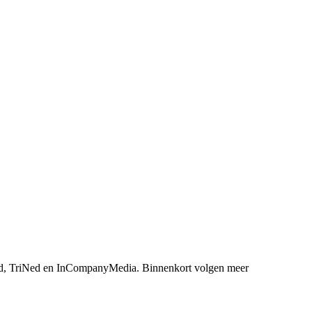
, TriNed en InCompanyMedia. Binnenkort volgen meer