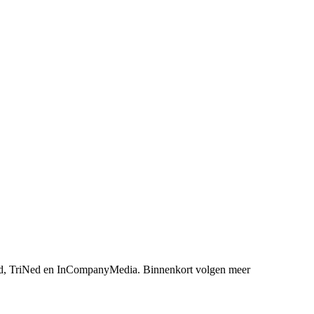
, TriNed en InCompanyMedia. Binnenkort volgen meer