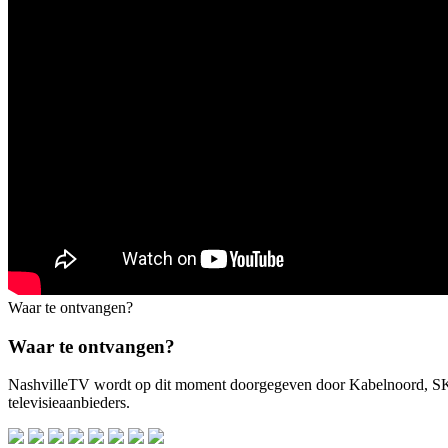
Waar te ontvangen?
Waar te ontvangen?
NashvilleTV wordt op dit moment doorgegeven door Kabelnoord, 
televisieaanbieders.