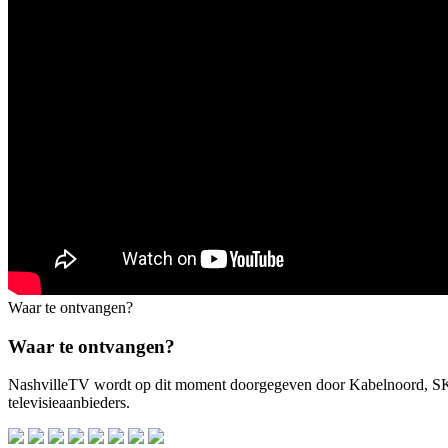
Waar te ontvangen?
Waar te ontvangen?
NashvilleTV wordt op dit moment doorgegeven door Kabelnoord, 
televisieaanbieders.