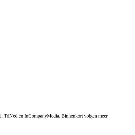
, TriNed en InCompanyMedia. Binnenkort volgen meer